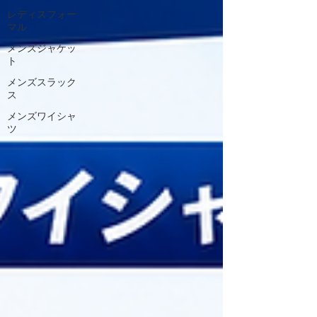
レディスフォー
マル
メンズジャケッ
ト
メンズスラック
ス
メンズワイシャ
ツ