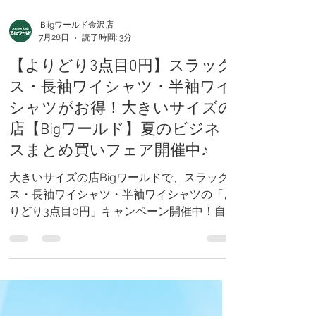
Ｂigワールド金沢店
7月28日
読了時間: 3分
【よりどり3点目0円】スラック
ス・長袖ワイシャツ・半袖ワイ
シャツがお得！大きいサイズの
店【Bigワールド】夏のビジネ
スまとめ買いフェア開催中♪
大きいサイズの店Bigワールドで、スラック
ス・長袖ワイシャツ・半袖ワイシャツの「よ
りどり3点目0円」キャンペーン開催中！自
由に組み合わせOK。大きいサイズも豊富に
取り揃え、ビジネスウェアのまとめ買いがお
得です。