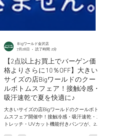
Ｂigワールド金沢店
7月28日
読了時間: 2分
【2点以上お買上でバーゲン価
格よりさらに10％OFF】大きい
サイズの店Bigワールドのクー
ルボトムスフェア！接触冷感・
吸汗速乾で夏を快適に♪
大きいサイズの店Bigワールドのクールボト