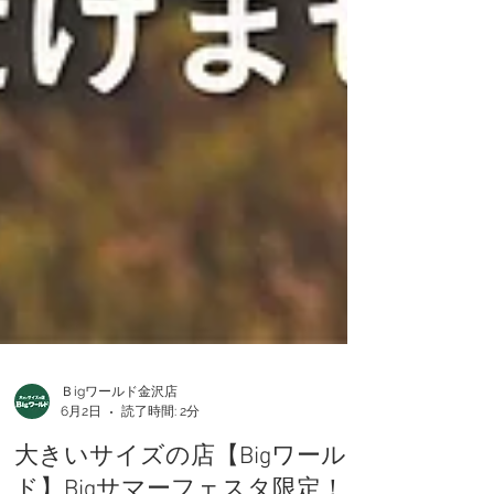
Ｂigワールド金沢店
6月2日
読了時間: 2分