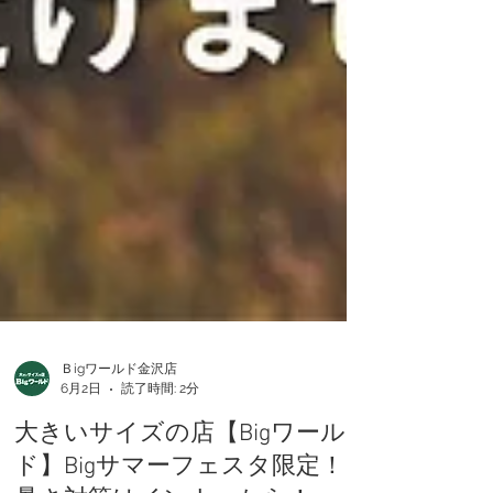
Ｂigワールド金沢店
6月2日
読了時間: 2分
大きいサイズの店【Bigワール