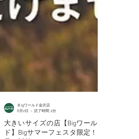
Ｂigワールド金沢店
6月2日
読了時間: 2分
大きいサイズの店【Bigワール