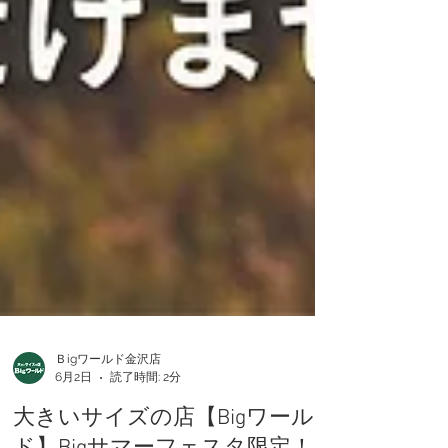
Ｂigワールド金沢店
6月2日
読了時間: 2分