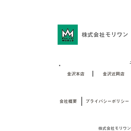
株式会社モリワン
金沢本店
金沢近岡店
会社概要
プライバシーポリシー
株式会社モリワン 石