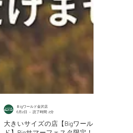
Ｂigワールド金沢店
6月2日
読了時間: 2分