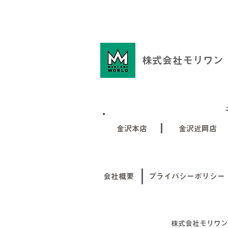
株式会社モリワン
金沢本店
金沢近岡店
会社概要
プライバシーポリシー
株式会社モリワン 石