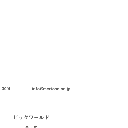
-3001
info@morione.co.jp
ビッグワールド
金沢店