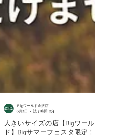
Ｂigワールド金沢店
6月2日
読了時間: 2分
大きいサイズの店【Bigワール