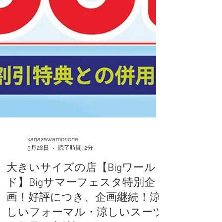
kanazawamorione
5月28日
読了時間: 2分
大きいサイズの店【Bigワール
ド】Bigサマーフェスタ特別企