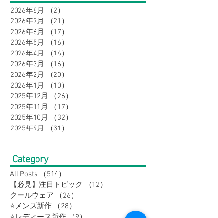
Archive
2026年8月
（2）
2件の記事
2026年7月
（21）
21件の記事
2026年6月
（17）
17件の記事
2026年5月
（16）
16件の記事
2026年4月
（16）
16件の記事
2026年3月
（16）
16件の記事
2026年2月
（20）
20件の記事
2026年1月
（10）
10件の記事
2025年12月
（26）
26件の記事
2025年11月
（17）
17件の記事
2025年10月
（32）
32件の記事
2025年9月
（31）
31件の記事
Category
All Posts
（514）
514件の記事
【必見】注目トピック
（12）
12件の記事