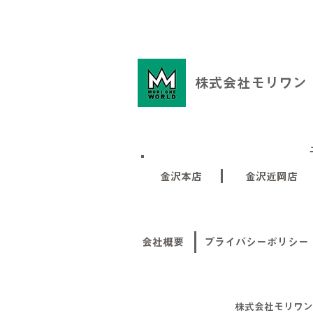
株式会社モリワン
金沢本店
金沢近岡店
会社概要
プライバシーポリシー
株式会社モリワン 石