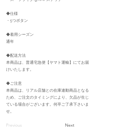
◆仕様
・5つボタン
◆着用シーズン
通年
◆配送方法
本商品は、普通宅急便【ヤマト運輸】にてお届
けいたします。
◆ご注意
本商品は、リアル店舗との在庫連動商品となる
ため、ご注文のタイミングにより、欠品が生じ
ている場合がございます。何卒ご了承下さいま
せ。
Previous
Next