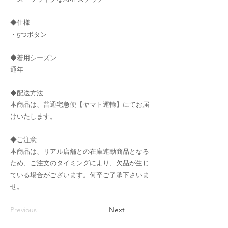
◆仕様
・5つボタン
◆着用シーズン
通年
◆配送方法
本商品は、普通宅急便【ヤマト運輸】にてお届
けいたします。
◆ご注意
本商品は、リアル店舗との在庫連動商品となる
ため、ご注文のタイミングにより、欠品が生じ
ている場合がございます。何卒ご了承下さいま
せ。
Previous
Next