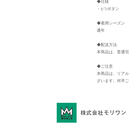
◆仕様
・5つボタン
◆着用シーズン
通年
◆配送方法
本商品は、普通宅
◆ご注意
本商品は、リア
ざいます。何卒ご
株式会社モリワン