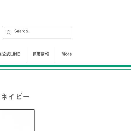
公式LINE
採用情報
More
|ネイビー