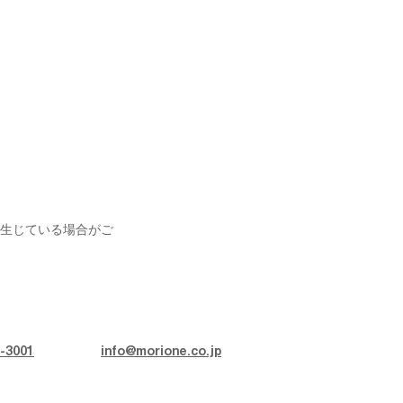
生じている場合がご
-3001
info@morione.co.jp