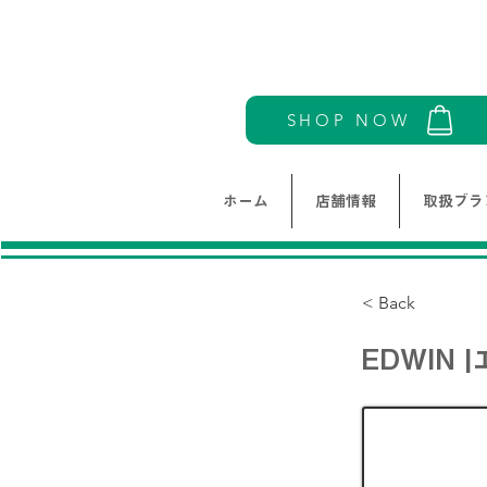
SHOP NOW
ホーム
店舗情報
取扱ブラ
< Back
EDWIN