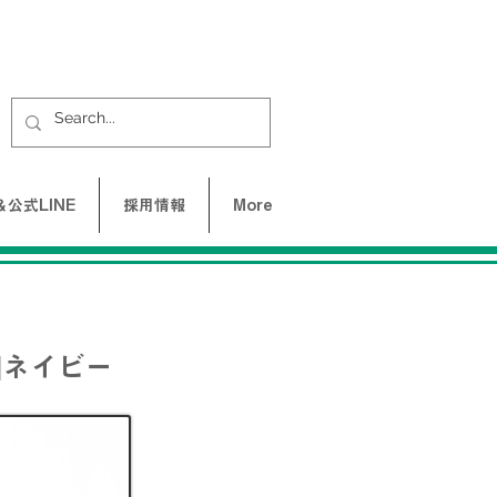
公式LINE
採用情報
More
|ネイビー