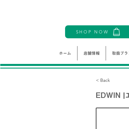
SHOP NOW
ホーム
店舗情報
取扱ブラ
< Back
EDWIN