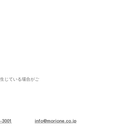
生じている場合がご
-3001
info@morione.co.jp