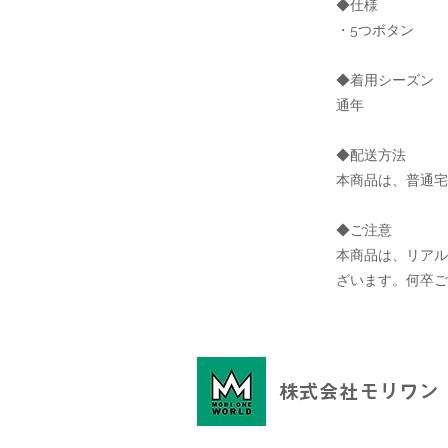
◆仕様
・5つボタン
◆着用シーズン
通年
◆配送方法
本商品は、普通宅
◆ご注意
本商品は、リア
ざいます。何卒ご
株式会社モリワン