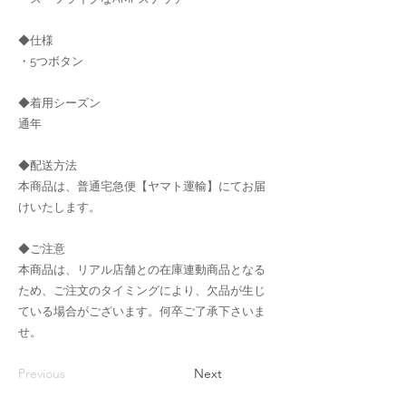
◆仕様
・5つボタン
◆着用シーズン
通年
◆配送方法
本商品は、普通宅急便【ヤマト運輸】にてお届
けいたします。
◆ご注意
本商品は、リアル店舗との在庫連動商品となる
ため、ご注文のタイミングにより、欠品が生じ
ている場合がございます。何卒ご了承下さいま
せ。
Previous
Next