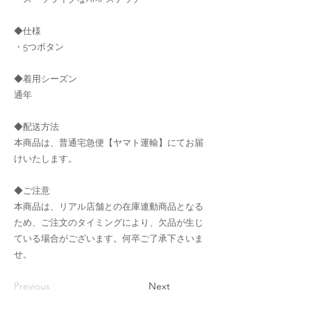
◆仕様
・5つボタン
◆着用シーズン
通年
◆配送方法
本商品は、普通宅急便【ヤマト運輸】にてお届
けいたします。
◆ご注意
本商品は、リアル店舗との在庫連動商品となる
ため、ご注文のタイミングにより、欠品が生じ
ている場合がございます。何卒ご了承下さいま
せ。
Previous
Next