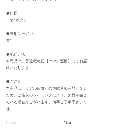
◆仕様
・5つボタン
◆着用シーズン
通年
◆配送方法
本商品は、普通宅急便【ヤマト運輸】にてお届
けいたします。
◆ご注意
本商品は、リアル店舗との在庫連動商品となる
ため、ご注文のタイミングにより、欠品が生じ
ている場合がございます。何卒ご了承下さいま
せ。
Previous
Next