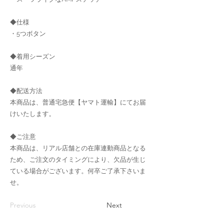
◆仕様
・5つボタン
◆着用シーズン
通年
◆配送方法
本商品は、普通宅急便【ヤマト運輸】にてお届
けいたします。
◆ご注意
本商品は、リアル店舗との在庫連動商品となる
ため、ご注文のタイミングにより、欠品が生じ
ている場合がございます。何卒ご了承下さいま
せ。
Previous
Next