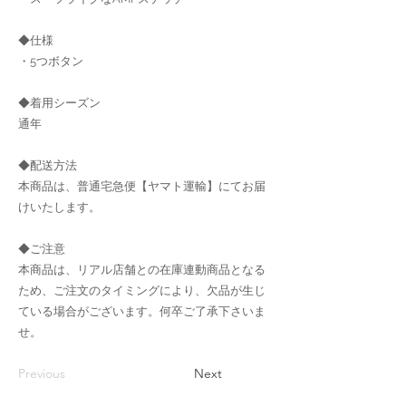
◆仕様
・5つボタン
◆着用シーズン
通年
◆配送方法
本商品は、普通宅急便【ヤマト運輸】にてお届
けいたします。
◆ご注意
本商品は、リアル店舗との在庫連動商品となる
ため、ご注文のタイミングにより、欠品が生じ
ている場合がございます。何卒ご了承下さいま
せ。
Previous
Next