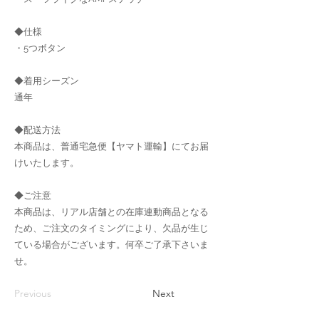
◆仕様
・5つボタン
◆着用シーズン
通年
◆配送方法
本商品は、普通宅急便【ヤマト運輸】にてお届
けいたします。
◆ご注意
本商品は、リアル店舗との在庫連動商品となる
ため、ご注文のタイミングにより、欠品が生じ
ている場合がございます。何卒ご了承下さいま
せ。
Previous
Next