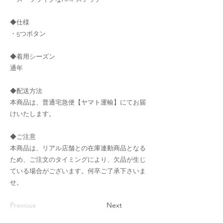
◆仕様
・5つボタン
◆着用シーズン
通年
◆配送方法
本商品は、普通宅急便【ヤマト運輸】にてお届
けいたします。
◆ご注意
本商品は、リアル店舗との在庫連動商品となる
ため、ご注文のタイミングにより、欠品が生じ
ている場合がございます。何卒ご了承下さいま
せ。
Previous
Next