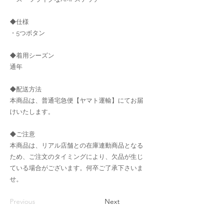
◆仕様
・5つボタン
◆着用シーズン
通年
◆配送方法
本商品は、普通宅急便【ヤマト運輸】にてお届
けいたします。
◆ご注意
本商品は、リアル店舗との在庫連動商品となる
ため、ご注文のタイミングにより、欠品が生じ
ている場合がございます。何卒ご了承下さいま
せ。
Previous
Next