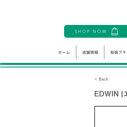
SHOP NOW
ホーム
店舗情報
取扱ブラ
< Back
EDWIN