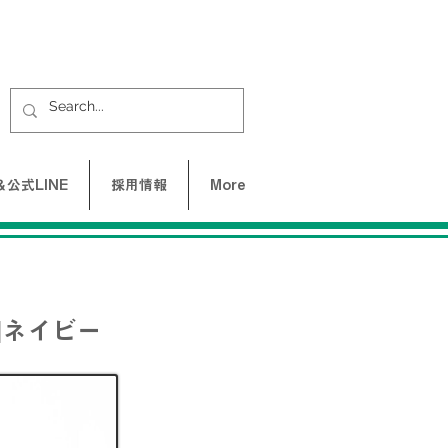
公式LINE
採用情報
More
|ネイビー