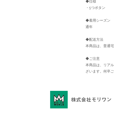
◆仕様
・5つボタン
◆着用シーズン
通年
◆配送方法
本商品は、普通宅
◆ご注意
本商品は、リア
ざいます。何卒ご
株式会社モリワン