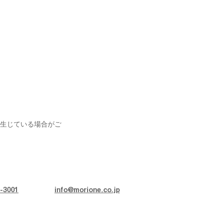
生じている場合がご
-3001
info@morione.co.jp