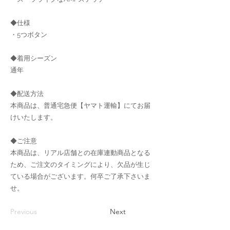
◆仕様
・5つボタン
◆着用シーズン
通年
◆配送方法
本商品は、普通宅急便【ヤマト運輸】にてお届
けいたします。
◆ご注意
本商品は、リアル店舗との在庫連動商品となる
ため、ご注文のタイミングにより、欠品が生じ
ている場合がございます。何卒ご了承下さいま
せ。
Previous
Next