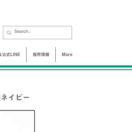
公式LINE
採用情報
More
|ネイビー