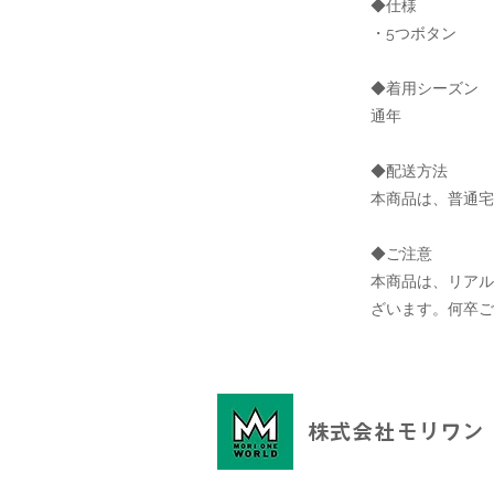
◆仕様
・5つボタン
◆着用シーズン
通年
◆配送方法
本商品は、普通宅
◆ご注意
本商品は、リア
ざいます。何卒ご
株式会社モリワン