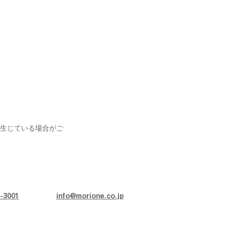
生じている場合がご
-3001
info@morione.co.jp