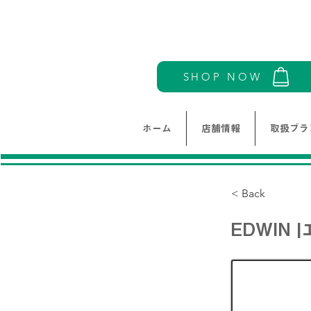
SHOP NOW
ホーム
店舗情報
取扱ブラ
< Back
EDWIN