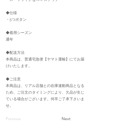
◆仕様
・5つボタン
◆着用シーズン
通年
◆配送方法
本商品は、普通宅急便【ヤマト運輸】にてお届
けいたします。
◆ご注意
本商品は、リアル店舗との在庫連動商品となる
ため、ご注文のタイミングにより、欠品が生じ
ている場合がございます。何卒ご了承下さいま
せ。
Previous
Next