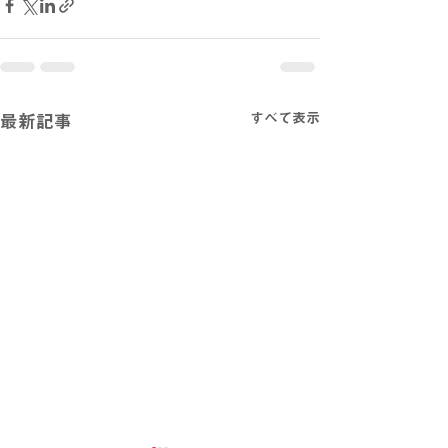
すべて表示
最新記事