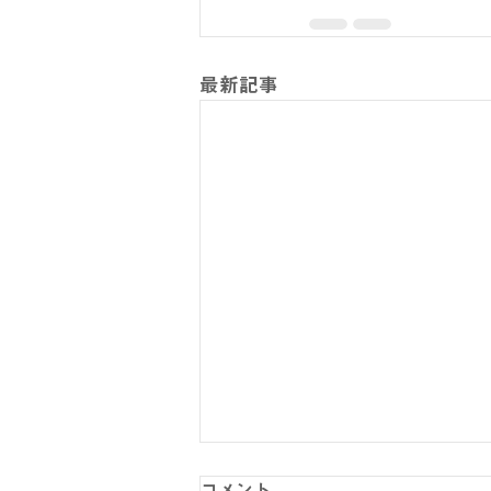
最新記事
コメント