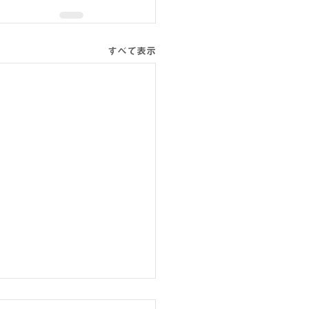
すべて表示