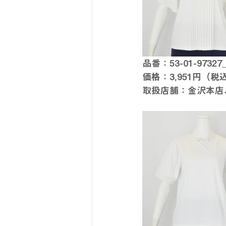
品番：53-01-973
価格：3,951円（税
取扱店舗：金沢本店