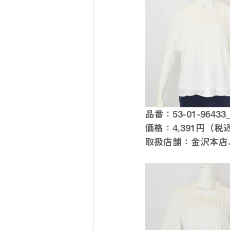
品番：53-01-964
価格：4,391円（税
取扱店舗：金沢本店