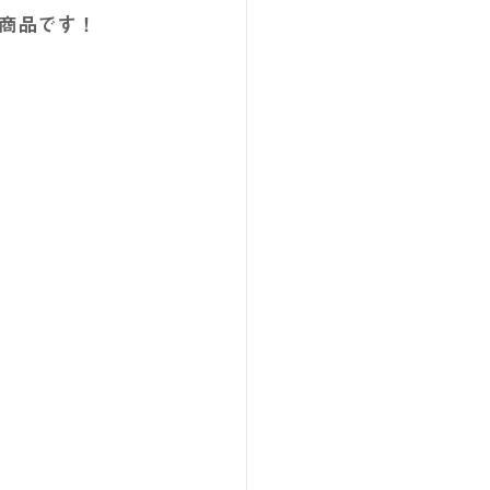
商品です！