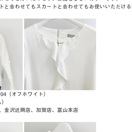
トと合わせてもスカートと合わせてもお使いいただける
29_04（オフホワイト）
込）
、金沢近岡店、加賀店、富山本店