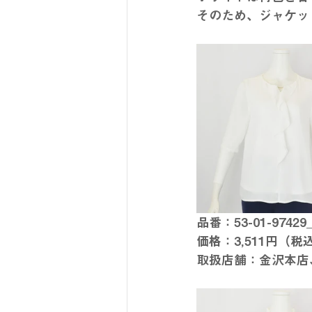
そのため、ジャケッ
品番：53-01-974
価格：3,511円（税
取扱店舗：金沢本店