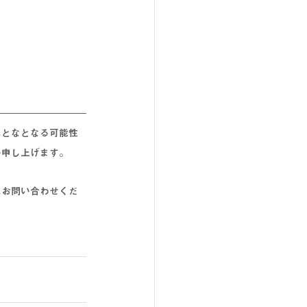
れとな
となる
可能性
い申し上げます。
にお問い合わせくだ