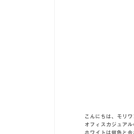
こんにちは、モリワ
オフィスカジュアルの定
ホワイトは何色と合