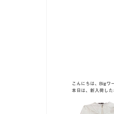
こんにちは、Big
本日は、新入荷した