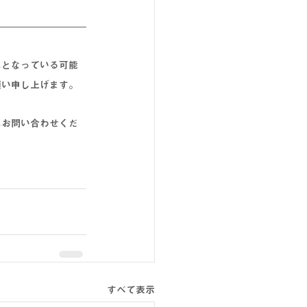
れとなっている可能
願い申し上げます。
にお問い合わせくだ
すべて表示