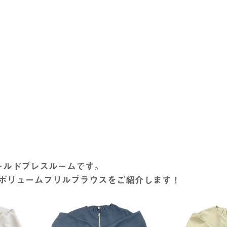
ワールドプレスルームです。
ボリュームフリルブラウスをご紹介します！