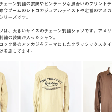
チェーン刺繍の装飾やビンテージな風合いのプリントデ
昨今ブームのレトロカジュアルテイストや定番のアメカ
シリーズです。
ツは、大きいサイズのチェーン刺繍シャツです。アメリ
刺繍の装飾が入ったシャツ。
ロック系のアメカジをテーマにしたクラッシックスタイ
げを施してます。