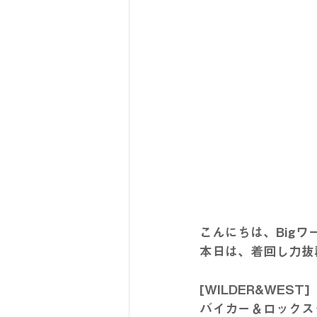
こんにちは、Big
本日は、着回し力抜
[WILDER&WEST]
バイカー＆ロックス