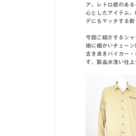
ア。レトロ感のある
心としたアイテム。
デにもマッチする新
今回ご紹介するシャ
地に細かいチェーン
古き良きバイカー・
す。製品水洗い仕上