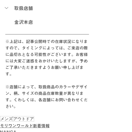
取扱店舗
金沢本店
※上記は、記事公開時での在庫状況になりま
すので、タイミングによっては、ご来店の際
に品切れとなる可能性がございます。お客様
には大変ご迷惑をおかけいたしますが、予め
ご了承いただきますようお願い申し上げま
す。
※店舗によって、取扱商品のカラーやデザイ
ン、柄、サイズの商品在庫数量が異なりま
す。くわしくは、各店舗にお問い合わせくだ
さい。
メンズ
アウトドア
モリワンワールド新着情報