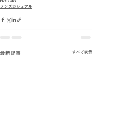
NANGA
メンズカジュアル
すべて表示
最新記事