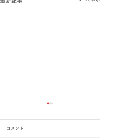
最新記事
コメント