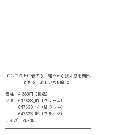
ロンTの上に着ても、軽やかな抜け感を演出
できる。涼しげな印象に。
価格：4,389円（税込）
品番：647633_61（クリーム）
　　　647633_14（M.グレー）
　　　647633_09（ブラック）
サイズ：3L/4L