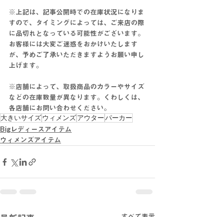
※上記は、記事公開時での在庫状況になりま
すので、タイミングによっては、ご来店の際
に品切れとなっている可能性がございます。
お客様には大変ご迷惑をおかけいたします
が、予めご了承いただきますようお願い申し
上げます。
※店舗によって、取扱商品のカラーやサイズ
などの在庫数量が異なります。くわしくは、
各店舗にお問い合わせください。
大きいサイズ
ウィメンズ
アウター
パーカー
Bigレディースアイテム
ウィメンズアイテム
すべて表示