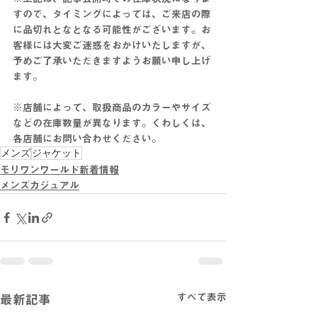
すので、タイミングによっては、ご来店の際
に品切れとなとなる可能性がございます。お
客様には大変ご迷惑をおかけいたしますが、
予めご了承いただきますようお願い申し上げ
ます。
※店舗によって、取扱商品のカラーやサイズ
などの在庫数量が異なります。くわしくは、
各店舗にお問い合わせください。
メンズ
ジャケット
モリワンワールド新着情報
メンズカジュアル
すべて表示
最新記事