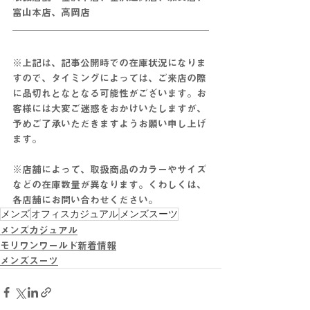
富山本店、高岡店
※上記は、記事公開時での在庫状況になりま
すので、タイミングによっては、ご来店の際
に品切れとなとなる可能性がございます。お
客様には大変ご迷惑をおかけいたしますが、
予めご了承いただきますようお願い申し上げ
ます。
※店舗によって、取扱商品のカラーやサイズ
などの在庫数量が異なります。くわしくは、
各店舗にお問い合わせください。
メンズ
オフィスカジュアル
メンズスーツ
メンズカジュアル
モリワンワールド新着情報
メンズスーツ