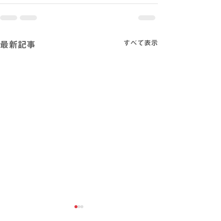
すべて表示
最新記事