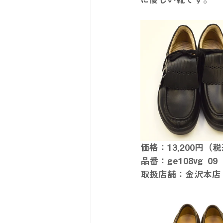
価格：13,200円（
品番：ge108vg_
取扱店舗：金沢本店