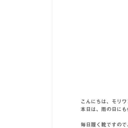
こんにちは、モリワ
本日は、雨の日にも使
毎日履く靴ですので