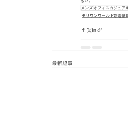
さい。
メンズ
オフィスカジュア
モリワンワールド新着情
最新記事