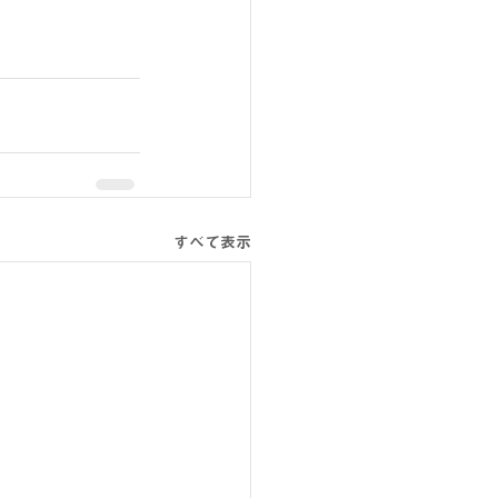
すべて表示