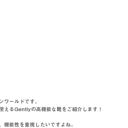
ンワールドです。
えるGentlyの高機能な靴をご紹介します！
、機能性を重視したいですよね。