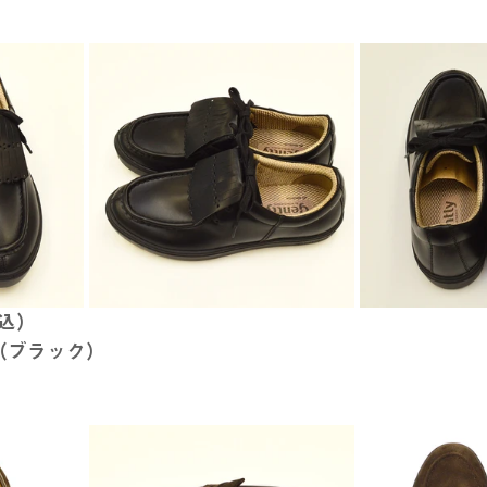
税込）
09（ブラック）