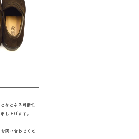
れとなとなる可能性
い申し上げます。
にお問い合わせくだ