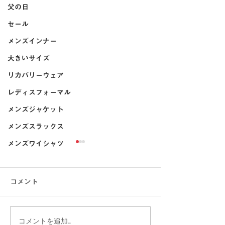
父の日
セール
メンズインナー
大きいサイズ
リカバリーウェア
レディスフォーマル
メンズジャケット
メンズスラックス
メンズワイシャツ
コメント
コメントを追加…