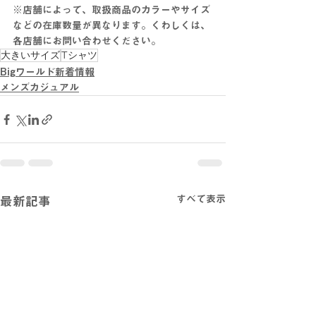
※店舗によって、取扱商品のカラーやサイズ
などの在庫数量が異なります。くわしくは、
各店舗にお問い合わせください。
大きいサイズ
Tシャツ
Bigワールド新着情報
メンズカジュアル
すべて表示
最新記事