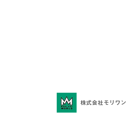
株式会社モリワン