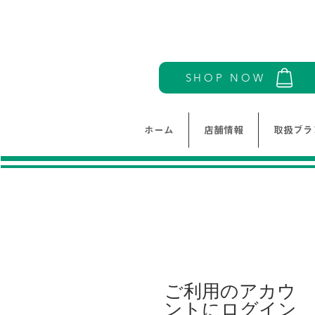
SHOP NOW
ホーム
店舗情報
取扱ブラ
ご利用のアカウ
ントにログイン