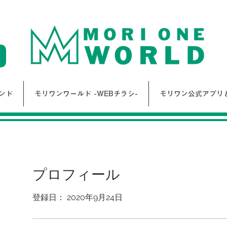
ンド
モリワンワールド -WEBチラシ-
モリワン公式アプリ＆
プロフィール
登録日： 2020年9月24日