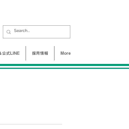
公式LINE
採用情報
More