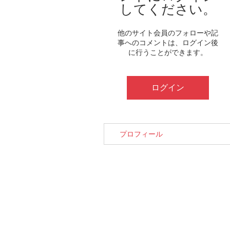
してください。
他のサイト会員のフォローや記
事へのコメントは、ログイン後
に行うことができます。
ログイン
プロフィール