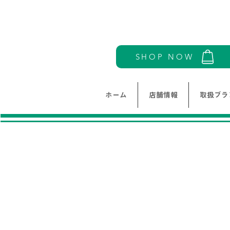
SHOP NOW
ホーム
店舗情報
取扱ブラ