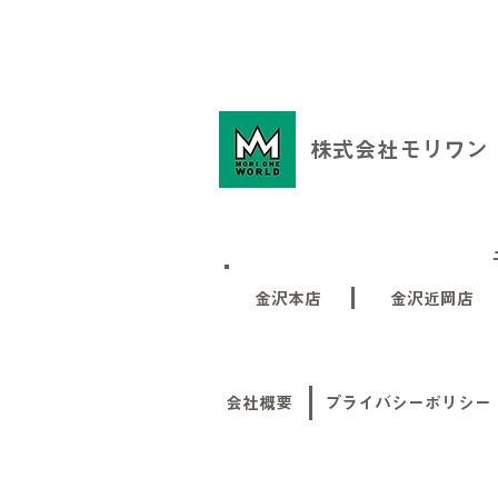
株式会社モリワン
金沢本店
金沢近岡店
会社概要
プライバシーポリシー