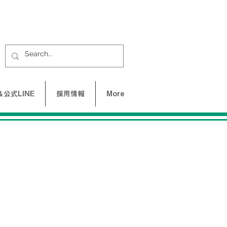
公式LINE
採用情報
More