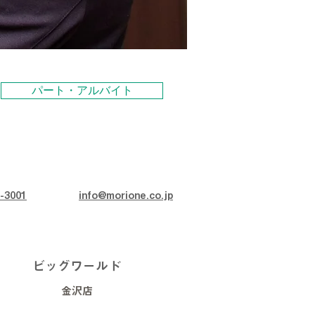
パート・アルバイト
-3001
info@morione.co.jp
ビッグワールド
金沢店