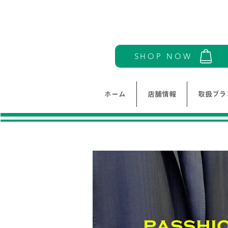
SHOP NOW
ホーム
店舗情報
取扱ブラ
passhi