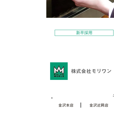
新卒採用
株式会社モリワン
金沢本店
金沢近岡店