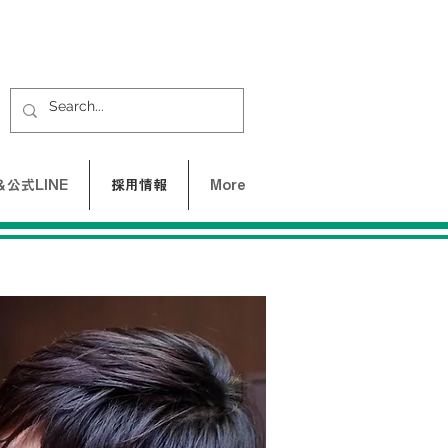
公式LINE
採用情報
More