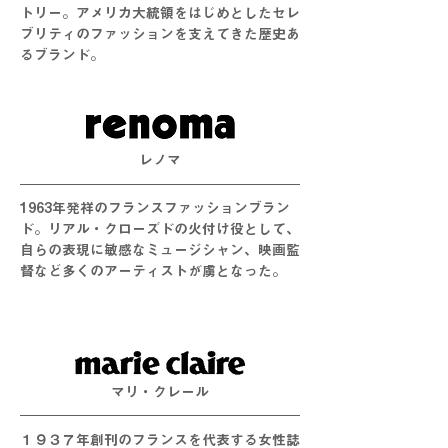
トリー。アメリカ大統領をはじめとしたセレ
ブリティのファッションを支えてきた歴史あ
るブランド。
レノマ
1963年発祥のフランスファッションブラン
ド。リアル・クローズドの火付け役として、
自らの表現に敏感なミュージシャン、映画監
督など多くのアーティストが虜となった。
​マリ・クレール
１９３７年創刊のフランスを代表する女性誌