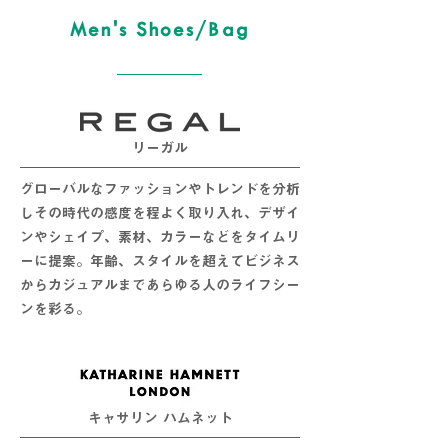
Men's Shoes/Bag
リーガル
グローバルなファッションやトレンドを分析
しその時代の感度を程よく取り入れ、デザイ
ンやシェイプ、素材、カラーなどをタイムリ
ーに提案。年齢、スタイルを超えてビジネス
からカジュアルまであらゆる人のライフシー
ンを彩る。
キャサリン ハムネット