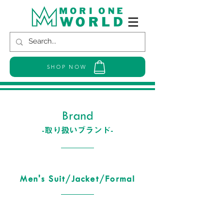
SHOP NOW
Brand
-取り扱いブランド-
Men's Suit/Jacket/Formal