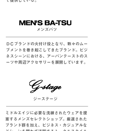
で提供している。
メンズバツ
ＤＣブランドの火付け役となり、数々のムー
ブメントを巻き起こしてきたブランド。ビジ
ネスシーンにおける、アーバンテーストのス
ーツや周辺アクセサリーを展開しています。
​ジーステージ
ミドルエイジに必要な洗練されたウェアを提
案するメンズセレクトショップ。厳選された
ブランド群を加え、ビジネス・カジュアルな