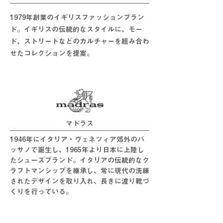
1979年創業のイギリスファッションブラン
ド。イギリスの伝統的なスタイルに、モー
ド、ストリートなどのカルチャーを組み合わ
せたコレクションを提案。
マドラス
1946年にイタリア・ヴェネツィア郊外のバ
ッサノで誕生し、1965年より日本に上陸し
たシューズブランド。イタリアの伝統的なク
ラフトマンシップを継承し、常に現代の洗練
されたデザインを取り入れ、長きに渡り靴づ
くりを行っている。