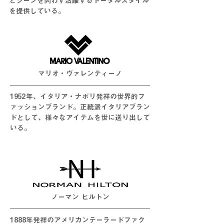
どシーンを問わず活躍するトータルスタイル
を提供している。
マリオ・ヴァレンティーノ
1952年、イタリア・ナポリ発祥の世界的フ
ァッションブランド。正統派イタリアブラン
ドとして、様々なアイテムを世に送り出して
いる。
ノーマン ヒルトン
1888年発祥のアメリカンテーラードファク