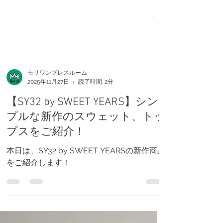
モリワンプレスルーム
2025年11月27日
読了時間: 2分
【SY32 by SWEET YEARS】シン
プルな新作のスウェット、トッ
プスをご紹介！
本日は、SY32 by SWEET YEARSの新作商品
をご紹介します！