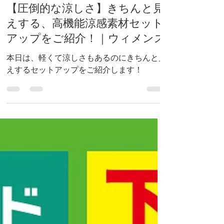
5月29日
読了時間: 2分
【圧倒的な涼しさ】きちんと見
えする、高機能涼感素材セット
アップをご紹介！｜ウィメンズ
本日は、軽くて涼しさもあるのにきちんと見
えするセットアップをご紹介します！