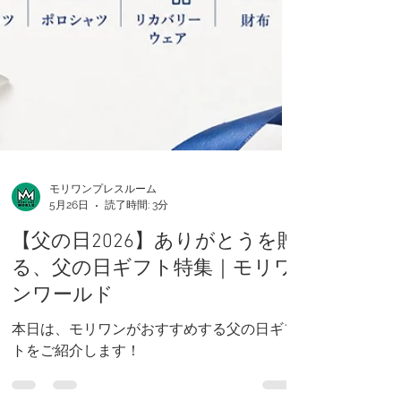
モリワンプレスルーム
5月26日
読了時間: 3分