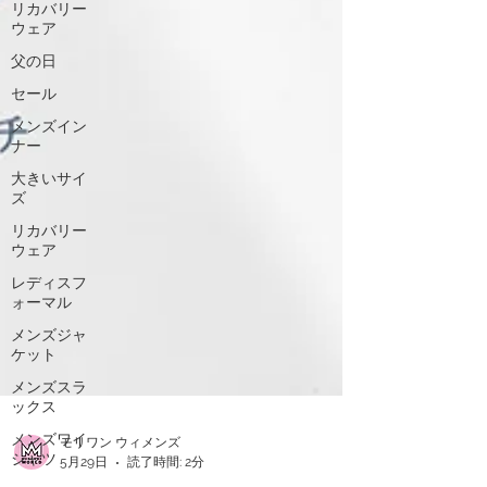
リカバリー
ウェア
父の日
セール
メンズイン
ナー
大きいサイ
ズ
リカバリー
ウェア
レディスフ
ォーマル
メンズジャ
ケット
メンズスラ
ックス
メンズワイ
シャツ
モリワン ウィメンズ