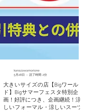
kanazawamorione
5月28日
読了時間: 2分