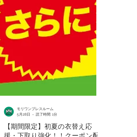
モリワンプレスルーム
5月28日
読了時間: 1分