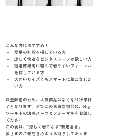
こんな方におすすめ！
夏用の礼服を探している方
涼しく快適なビジネススーツが欲しい方
冠婚葬祭用に軽くて着やすいフォーマル
を探している方
大きいサイズでもスマートに着こなした
い方
数量限定のため、人気商品はなくなり次第終
了となります。ぜひこのお得な機会に、Big
ワールドの涼感スーツ＆フォーマルをお試し
ください！
この夏は、“涼しく着こなす”新定番を。
皆さまのご来店を心よりお待ちしておりま