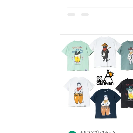
モリワンプレスルーム