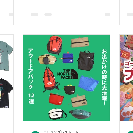
モリワンプレスルーム