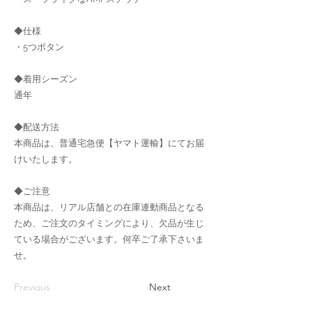
◆仕様
・5つボタン
◆着用シーズン
通年
◆配送方法
本商品は、普通宅急便【ヤマト運輸】にてお届
けいたします。
◆ご注意
本商品は、リアル店舗との在庫連動商品となる
ため、ご注文のタイミングにより、欠品が生じ
ている場合がございます。何卒ご了承下さいま
せ。
Previous
Next