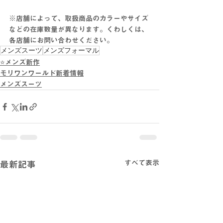
※店舗によって、取扱商品のカラーやサイズ
などの在庫数量が異なります。くわしくは、
各店舗にお問い合わせください。
メンズスーツ
メンズフォーマル
⭐メンズ新作
モリワンワールド新着情報
メンズスーツ
すべて表示
最新記事